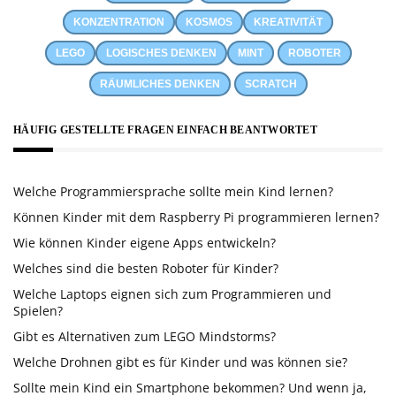
KONZENTRATION
KOSMOS
KREATIVITÄT
LEGO
LOGISCHES DENKEN
MINT
ROBOTER
RÄUMLICHES DENKEN
SCRATCH
HÄUFIG GESTELLTE FRAGEN EINFACH BEANTWORTET
Welche Programmiersprache sollte mein Kind lernen?
Können Kinder mit dem Raspberry Pi programmieren lernen?
Wie können Kinder eigene Apps entwickeln?
Welches sind die besten Roboter für Kinder?
Welche Laptops eignen sich zum Programmieren und
Spielen?
Gibt es Alternativen zum LEGO Mindstorms?
Welche Drohnen gibt es für Kinder und was können sie?
Sollte mein Kind ein Smartphone bekommen? Und wenn ja,