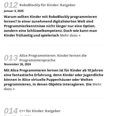
RoboBlockly für Kinder: Ratgeber
Januar 4, 2025
Warum sollten Kinder mit RoboBlockly programmieren
lernen? In einer zunehmend digitalisierten Welt sind
Programmierkenntnisse nicht länger nur eine Option,
sondern eine Schlüsselkompetenz. Doch wie kann man
Kinder frühzeitig und spielerisch
Mehr dazu »
Alice Programmieren: Kinder lernen die
Programmiersprache
November 26, 2024
Mit Alice Programmieren lernen ist für Kinder ab 10 Jahren
eine fantastische Erfahrung, denn Kinder oder Jugendliche
können in Alice virtuelle Puppenhäuser oder Welten
programmieren, in denen Objekte interagieren. Die
Mehr
dazu »
C++ für Kinder: Ratgeber