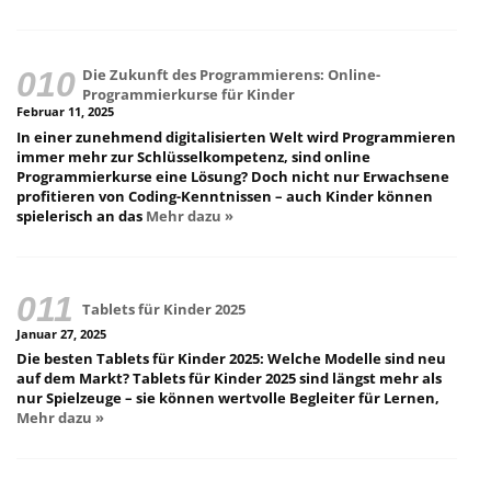
Die Zukunft des Programmierens: Online-
Programmierkurse für Kinder
Februar 11, 2025
In einer zunehmend digitalisierten Welt wird Programmieren
immer mehr zur Schlüsselkompetenz, sind online
Programmierkurse eine Lösung? Doch nicht nur Erwachsene
profitieren von Coding-Kenntnissen – auch Kinder können
spielerisch an das
Mehr dazu »
Tablets für Kinder 2025
Januar 27, 2025
Die besten Tablets für Kinder 2025: Welche Modelle sind neu
auf dem Markt? Tablets für Kinder 2025 sind längst mehr als
nur Spielzeuge – sie können wertvolle Begleiter für Lernen,
Mehr dazu »