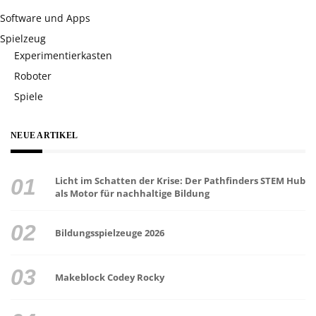
Software und Apps
Spielzeug
Experimentierkasten
Roboter
Spiele
NEUE ARTIKEL
Licht im Schatten der Krise: Der Pathfinders STEM Hub
als Motor für nachhaltige Bildung
Bildungsspielzeuge 2026
Makeblock Codey Rocky