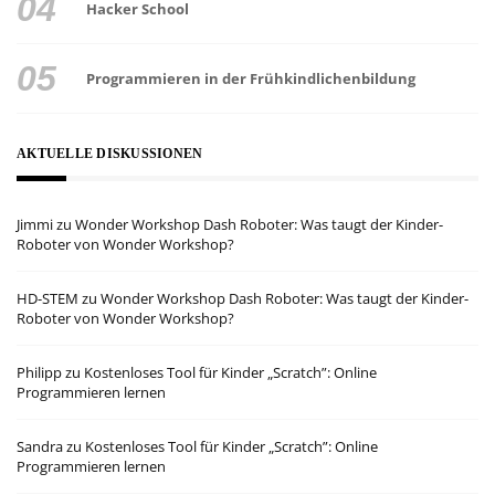
Hacker School
Programmieren in der Frühkindlichenbildung
AKTUELLE DISKUSSIONEN
Jimmi
zu
Wonder Workshop Dash Roboter: Was taugt der Kinder-
Roboter von Wonder Workshop?
HD-STEM
zu
Wonder Workshop Dash Roboter: Was taugt der Kinder-
Roboter von Wonder Workshop?
Philipp
zu
Kostenloses Tool für Kinder „Scratch”: Online
Programmieren lernen
Sandra
zu
Kostenloses Tool für Kinder „Scratch”: Online
Programmieren lernen