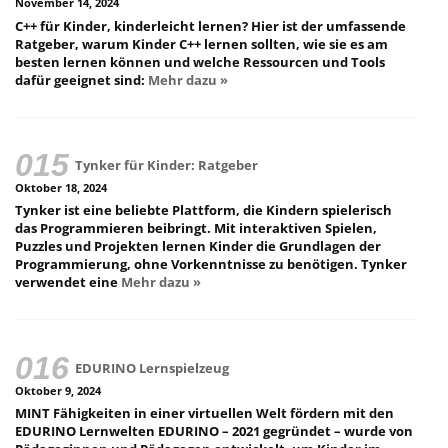
November 14, 2024
C++ für Kinder, kinderleicht lernen? Hier ist der umfassende
Ratgeber, warum Kinder C++ lernen sollten, wie sie es am
besten lernen können und welche Ressourcen und Tools
dafür geeignet sind:
Mehr dazu »
Tynker für Kinder: Ratgeber
Oktober 18, 2024
Tynker ist eine beliebte Plattform, die Kindern spielerisch
das Programmieren beibringt. Mit interaktiven Spielen,
Puzzles und Projekten lernen Kinder die Grundlagen der
Programmierung, ohne Vorkenntnisse zu benötigen. Tynker
verwendet eine
Mehr dazu »
EDURINO Lernspielzeug
Oktober 9, 2024
MINT Fähigkeiten in einer virtuellen Welt fördern mit den
EDURINO Lernwelten EDURINO – 2021 gegründet – wurde von