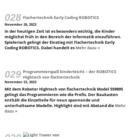
Fischertechnik Early Coding ROBOTICS
November 26, 2023
In der heutigen Zeit ist es besonders wichtig, die Kinder
möglichst früh in den Bereich der Informatik einzuführen.
Spielerisch gelingt der Einstieg mit Fischertechnik Early
Coding ROBOTICS. Dabei handelt es
Mehr dazu »
Programmierspaß kinderleicht – der ROBOTICS
Hightech von fischertechnik
November 23, 2023
Mit dem Roboter Hightech von fischertechnik Model 559895
gelingt das Programmieren wie die Profis. Der Baukasten
enthält die Einzelteile für neun spannende und
unterhaltsame Modelle. Highlight sind mit Abstand die
Mehr
dazu »