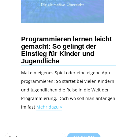
Programmieren lernen leicht
gemacht: So gelingt der
Einstieg für Kinder und
Jugendliche
Mal ein eigenes Spiel oder eine eigene App
programmieren: So startet bei vielen Kindern
und Jugendlichen die Reise in die Welt der
Programmierung. Doch wo soll man anfangen
im fast
Mehr dazu »
Suchen