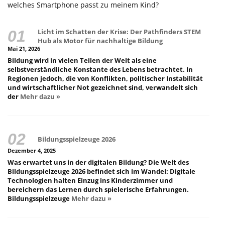
welches Smartphone passt zu meinem Kind?
Licht im Schatten der Krise: Der Pathfinders STEM
Hub als Motor für nachhaltige Bildung
Mai 21, 2026
Bildung wird in vielen Teilen der Welt als eine
selbstverständliche Konstante des Lebens betrachtet. In
Regionen jedoch, die von Konflikten, politischer Instabilität
und wirtschaftlicher Not gezeichnet sind, verwandelt sich
der
Mehr dazu »
Bildungsspielzeuge 2026
Dezember 4, 2025
Was erwartet uns in der digitalen Bildung? Die Welt des
Bildungsspielzeuge 2026 befindet sich im Wandel: Digitale
Technologien halten Einzug ins Kinderzimmer und
bereichern das Lernen durch spielerische Erfahrungen.
Bildungsspielzeuge
Mehr dazu »