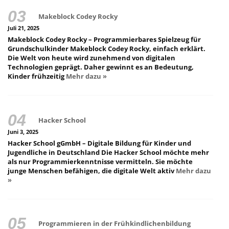
Makeblock Codey Rocky
Juli 21, 2025
Makeblock Codey Rocky – Programmierbares Spielzeug für
Grundschulkinder Makeblock Codey Rocky, einfach erklärt.
Die Welt von heute wird zunehmend von digitalen
Technologien geprägt. Daher gewinnt es an Bedeutung,
Kinder frühzeitig
Mehr dazu »
Hacker School
Juni 3, 2025
Hacker School gGmbH – Digitale Bildung für Kinder und
Jugendliche in Deutschland Die Hacker School möchte mehr
als nur Programmierkenntnisse vermitteln. Sie möchte
junge Menschen befähigen, die digitale Welt aktiv
Mehr dazu
»
Programmieren in der Frühkindlichenbildung