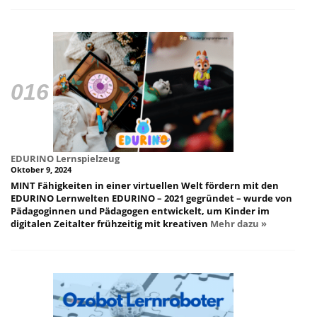
EDURINO Lernspielzeug
Oktober 9, 2024
MINT Fähigkeiten in einer virtuellen Welt fördern mit den
EDURINO Lernwelten EDURINO – 2021 gegründet – wurde von
Pädagoginnen und Pädagogen entwickelt, um Kinder im
digitalen Zeitalter frühzeitig mit kreativen
Mehr dazu »