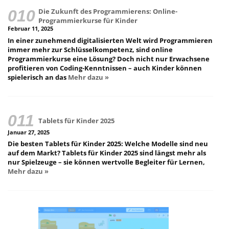
Die Zukunft des Programmierens: Online-
Programmierkurse für Kinder
Februar 11, 2025
In einer zunehmend digitalisierten Welt wird Programmieren
immer mehr zur Schlüsselkompetenz, sind online
Programmierkurse eine Lösung? Doch nicht nur Erwachsene
profitieren von Coding-Kenntnissen – auch Kinder können
spielerisch an das
Mehr dazu »
Tablets für Kinder 2025
Januar 27, 2025
Die besten Tablets für Kinder 2025: Welche Modelle sind neu
auf dem Markt? Tablets für Kinder 2025 sind längst mehr als
nur Spielzeuge – sie können wertvolle Begleiter für Lernen,
Mehr dazu »