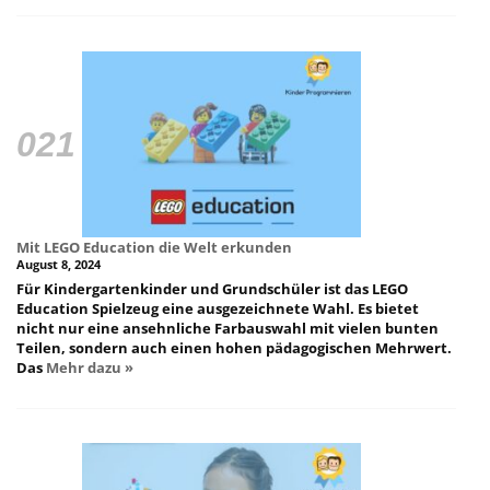
Mit LEGO Education die Welt erkunden
August 8, 2024
Für Kindergartenkinder und Grundschüler ist das LEGO
Education Spielzeug eine ausgezeichnete Wahl. Es bietet
nicht nur eine ansehnliche Farbauswahl mit vielen bunten
Teilen, sondern auch einen hohen pädagogischen Mehrwert.
Das
Mehr dazu »