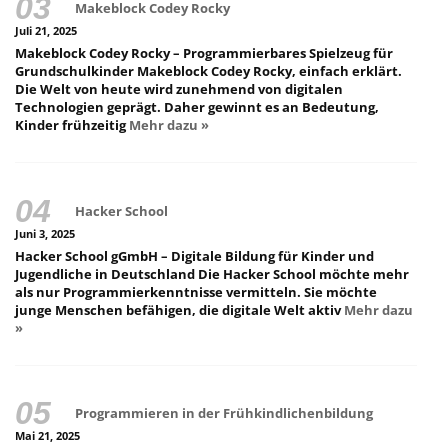
Makeblock Codey Rocky
Juli 21, 2025
Makeblock Codey Rocky – Programmierbares Spielzeug für
Grundschulkinder Makeblock Codey Rocky, einfach erklärt.
Die Welt von heute wird zunehmend von digitalen
Technologien geprägt. Daher gewinnt es an Bedeutung,
Kinder frühzeitig
Mehr dazu »
Hacker School
Juni 3, 2025
Hacker School gGmbH – Digitale Bildung für Kinder und
Jugendliche in Deutschland Die Hacker School möchte mehr
als nur Programmierkenntnisse vermitteln. Sie möchte
junge Menschen befähigen, die digitale Welt aktiv
Mehr dazu
»
Programmieren in der Frühkindlichenbildung
Mai 21, 2025