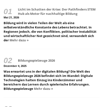
Licht im Schatten der Krise: Der Pathfinders STEM
Hub als Motor für nachhaltige Bildung
Mai 21, 2026
Bildung wird in vielen Teilen der Welt als eine
selbstverständliche Konstante des Lebens betrachtet. In
Regionen jedoch, die von Konflikten, politischer Instabilität
und wirtschaftlicher Not gezeichnet sind, verwandelt sich
der
Mehr dazu »
Bildungsspielzeuge 2026
Dezember 4, 2025
Was erwartet uns in der digitalen Bildung? Die Welt des
Bildungsspielzeuge 2026 befindet sich im Wandel: Digitale
Technologien halten Einzug ins Kinderzimmer und
bereichern das Lernen durch spielerische Erfahrungen.
Bildungsspielzeuge
Mehr dazu »