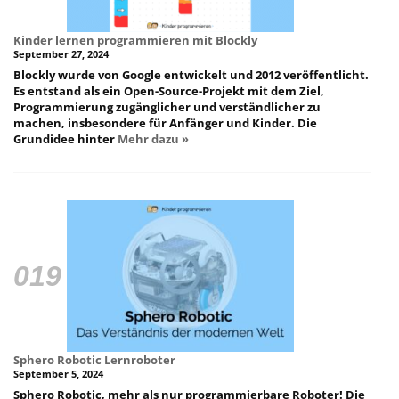
Kinder lernen programmieren mit Blockly
September 27, 2024
Blockly wurde von Google entwickelt und 2012 veröffentlicht.
Es entstand als ein Open-Source-Projekt mit dem Ziel,
Programmierung zugänglicher und verständlicher zu
machen, insbesondere für Anfänger und Kinder. Die
Grundidee hinter
Mehr dazu »
Sphero Robotic Lernroboter
September 5, 2024
Sphero Robotic, mehr als nur programmierbare Roboter! Die