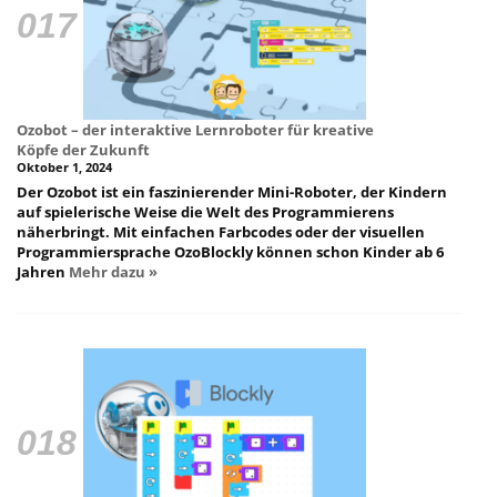
Ozobot – der interaktive Lernroboter für kreative
Köpfe der Zukunft
Oktober 1, 2024
Der Ozobot ist ein faszinierender Mini-Roboter, der Kindern
auf spielerische Weise die Welt des Programmierens
näherbringt. Mit einfachen Farbcodes oder der visuellen
Programmiersprache OzoBlockly können schon Kinder ab 6
Jahren
Mehr dazu »