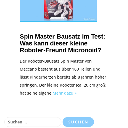
Spin Master Bausatz im Test:
Was kann dieser kleine
Roboter-Freund Micronoid?
Der Roboter-Bausatz Spin Master von
Meccano besteht aus über 100 Teilen und
lässt Kinderherzen bereits ab 8 Jahren höher
springen. Der kleine Roboter (ca. 20 cm groß)
hat seine eigene
Mehr dazu »
Suchen