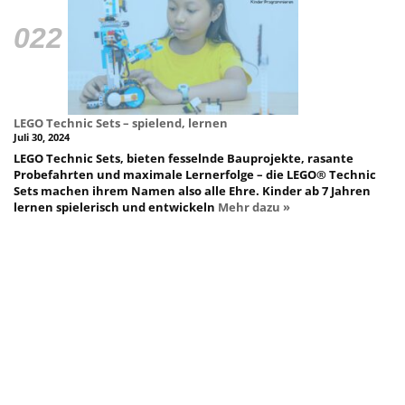
LEGO Technic Sets – spielend, lernen
Juli 30, 2024
LEGO Technic Sets, bieten fesselnde Bauprojekte, rasante
Probefahrten und maximale Lernerfolge – die LEGO® Technic
Sets machen ihrem Namen also alle Ehre. Kinder ab 7 Jahren
lernen spielerisch und entwickeln
Mehr dazu »