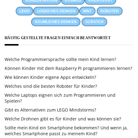
KONZENTRATION
KOSMOS
KREATIVITÄT
LEGO
LOGISCHES DENKEN
MINT
ROBOTER
RÄUMLICHES DENKEN
SCRATCH
HÄUFIG GESTELLTE FRAGEN EINFACH BEANTWORTET
Welche Programmiersprache sollte mein Kind lernen?
Können Kinder mit dem Raspberry Pi programmieren lernen?
Wie können Kinder eigene Apps entwickeln?
Welches sind die besten Roboter für Kinder?
Welche Laptops eignen sich zum Programmieren und
Spielen?
Gibt es Alternativen zum LEGO Mindstorms?
Welche Drohnen gibt es für Kinder und was können sie?
Sollte mein Kind ein Smartphone bekommen? Und wenn ja,
welches Smartphone passt zu meinem Kind?