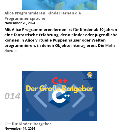
Alice Programmieren: Kinder lernen die
Programmiersprache
November 26, 2024
Mit Alice Programmieren lernen ist für Kinder ab 10 Jahren
eine fantastische Erfahrung, denn Kinder oder Jugendliche
können in Alice virtuelle Puppenhäuser oder Welten
programmieren, in denen Objekte interagieren. Die
Mehr
dazu »
C++ für Kinder: Ratgeber
November 14, 2024