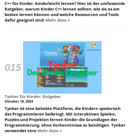
C++ für Kinder, kinderleicht lernen? Hier ist der umfassende
Ratgeber, warum Kinder C++ lernen sollten, wie sie es am
besten lernen können und welche Ressourcen und Tools
dafür geeignet sind:
Mehr dazu »
Tynker für Kinder: Ratgeber
Oktober 18, 2024
Tynker ist eine beliebte Plattform, die Kindern spielerisch
das Programmieren beibringt. Mit interaktiven Spielen,
Puzzles und Projekten lernen Kinder die Grundlagen der
Programmierung, ohne Vorkenntnisse zu benötigen. Tynker
verwendet eine
Mehr dazu »