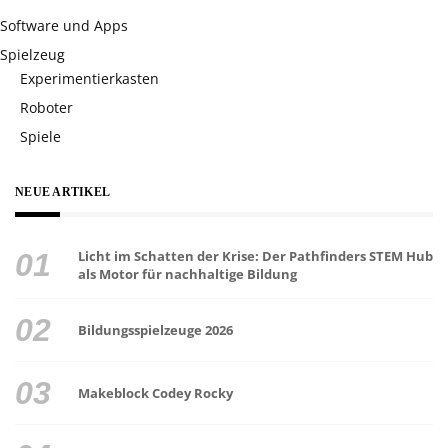
Software und Apps
Spielzeug
Experimentierkasten
Roboter
Spiele
NEUE ARTIKEL
Licht im Schatten der Krise: Der Pathfinders STEM Hub
als Motor für nachhaltige Bildung
Bildungsspielzeuge 2026
Makeblock Codey Rocky