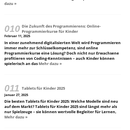
dazu »
Die Zukunft des Programmierens: Online-
Programmierkurse für Kinder
Februar 11, 2025
In einer zunehmend digitalisierten Welt wird Programmieren
immer mehr zur Schlüsselkompetenz, sind online
Programmierkurse eine Lösung? Doch nicht nur Erwachsene
profitieren von Coding-Kenntnissen – auch Kinder können
spielerisch an das
Mehr dazu »
Tablets für Kinder 2025
Januar 27, 2025
Die besten Tablets für Kinder 2025: Welche Modelle sind neu
auf dem Markt? Tablets für Kinder 2025 sind längst mehr als
nur Spielzeuge – sie können wertvolle Begleiter für Lernen,
Mehr dazu »