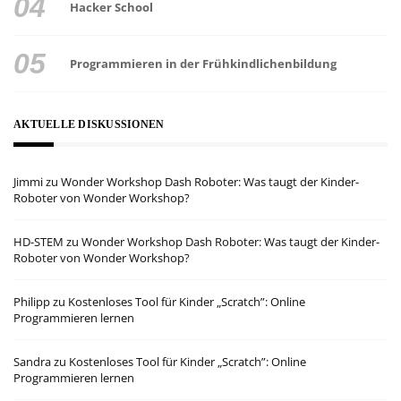
Hacker School
Programmieren in der Frühkindlichenbildung
AKTUELLE DISKUSSIONEN
Jimmi
zu
Wonder Workshop Dash Roboter: Was taugt der Kinder-
Roboter von Wonder Workshop?
HD-STEM
zu
Wonder Workshop Dash Roboter: Was taugt der Kinder-
Roboter von Wonder Workshop?
Philipp
zu
Kostenloses Tool für Kinder „Scratch”: Online
Programmieren lernen
Sandra
zu
Kostenloses Tool für Kinder „Scratch”: Online
Programmieren lernen