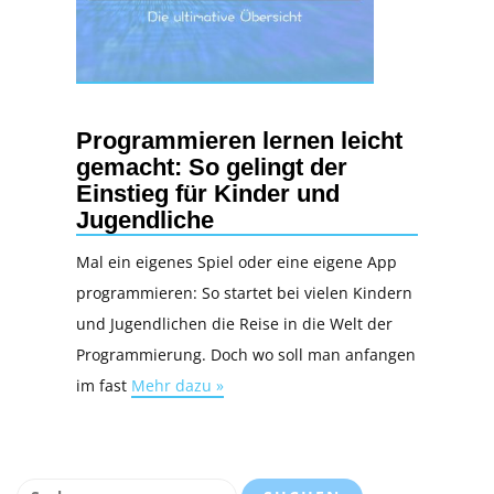
Programmieren lernen leicht
gemacht: So gelingt der
Einstieg für Kinder und
Jugendliche
Mal ein eigenes Spiel oder eine eigene App
programmieren: So startet bei vielen Kindern
und Jugendlichen die Reise in die Welt der
Programmierung. Doch wo soll man anfangen
im fast
Mehr dazu »
Suchen