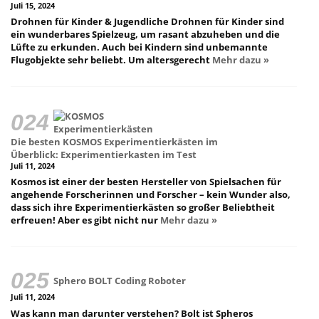
Juli 15, 2024
Drohnen für Kinder & Jugendliche Drohnen für Kinder sind
ein wunderbares Spielzeug, um rasant abzuheben und die
Lüfte zu erkunden. Auch bei Kindern sind unbemannte
Flugobjekte sehr beliebt. Um altersgerecht
Mehr dazu »
Die besten KOSMOS Experimentierkästen im
Überblick: Experimentierkasten im Test
Juli 11, 2024
Kosmos ist einer der besten Hersteller von Spielsachen für
angehende Forscherinnen und Forscher – kein Wunder also,
dass sich ihre Experimentierkästen so großer Beliebtheit
erfreuen! Aber es gibt nicht nur
Mehr dazu »
Sphero BOLT Coding Roboter
Juli 11, 2024
Was kann man darunter verstehen? Bolt ist Spheros