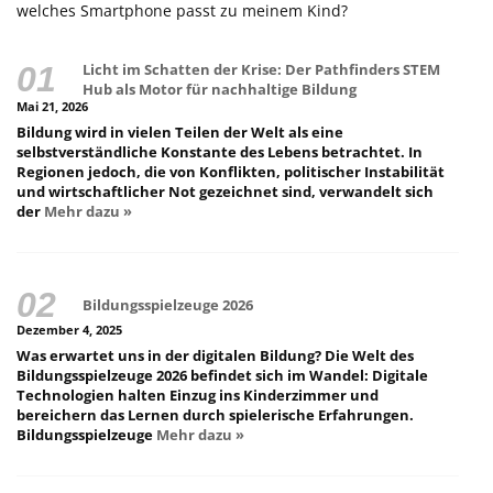
welches Smartphone passt zu meinem Kind?
Licht im Schatten der Krise: Der Pathfinders STEM
Hub als Motor für nachhaltige Bildung
Mai 21, 2026
Bildung wird in vielen Teilen der Welt als eine
selbstverständliche Konstante des Lebens betrachtet. In
Regionen jedoch, die von Konflikten, politischer Instabilität
und wirtschaftlicher Not gezeichnet sind, verwandelt sich
der
Mehr dazu »
Bildungsspielzeuge 2026
Dezember 4, 2025
Was erwartet uns in der digitalen Bildung? Die Welt des
Bildungsspielzeuge 2026 befindet sich im Wandel: Digitale
Technologien halten Einzug ins Kinderzimmer und
bereichern das Lernen durch spielerische Erfahrungen.
Bildungsspielzeuge
Mehr dazu »