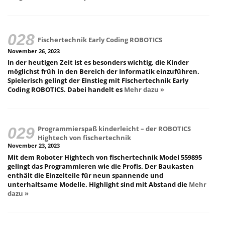
Fischertechnik Early Coding ROBOTICS
November 26, 2023
In der heutigen Zeit ist es besonders wichtig, die Kinder
möglichst früh in den Bereich der Informatik einzuführen.
Spielerisch gelingt der Einstieg mit Fischertechnik Early
Coding ROBOTICS. Dabei handelt es
Mehr dazu »
Programmierspaß kinderleicht – der ROBOTICS
Hightech von fischertechnik
November 23, 2023
Mit dem Roboter Hightech von fischertechnik Model 559895
gelingt das Programmieren wie die Profis. Der Baukasten
enthält die Einzelteile für neun spannende und
unterhaltsame Modelle. Highlight sind mit Abstand die
Mehr
dazu »