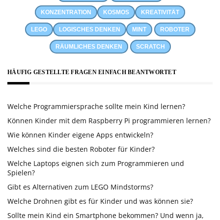
KONZENTRATION
KOSMOS
KREATIVITÄT
LEGO
LOGISCHES DENKEN
MINT
ROBOTER
RÄUMLICHES DENKEN
SCRATCH
HÄUFIG GESTELLTE FRAGEN EINFACH BEANTWORTET
Welche Programmiersprache sollte mein Kind lernen?
Können Kinder mit dem Raspberry Pi programmieren lernen?
Wie können Kinder eigene Apps entwickeln?
Welches sind die besten Roboter für Kinder?
Welche Laptops eignen sich zum Programmieren und
Spielen?
Gibt es Alternativen zum LEGO Mindstorms?
Welche Drohnen gibt es für Kinder und was können sie?
Sollte mein Kind ein Smartphone bekommen? Und wenn ja,