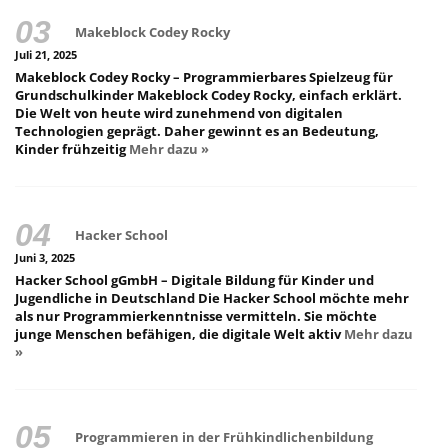
Makeblock Codey Rocky
Juli 21, 2025
Makeblock Codey Rocky – Programmierbares Spielzeug für
Grundschulkinder Makeblock Codey Rocky, einfach erklärt.
Die Welt von heute wird zunehmend von digitalen
Technologien geprägt. Daher gewinnt es an Bedeutung,
Kinder frühzeitig
Mehr dazu »
Hacker School
Juni 3, 2025
Hacker School gGmbH – Digitale Bildung für Kinder und
Jugendliche in Deutschland Die Hacker School möchte mehr
als nur Programmierkenntnisse vermitteln. Sie möchte
junge Menschen befähigen, die digitale Welt aktiv
Mehr dazu
»
Programmieren in der Frühkindlichenbildung