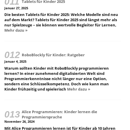
Tablets für Kinder 2025
Januar 27, 2025
Die besten Tablets für Kinder 2025: Welche Modelle sind neu
auf dem Markt? Tablets für Kinder 2025 sind längst mehr als
nur Spielzeuge – sie können wertvolle Begleiter für Lernen,
Mehr dazu »
RoboBlockly für Kinder: Ratgeber
Januar 4, 2025
Warum sollten Kinder mit RoboBlockly programmieren
lernen? In einer zunehmend digitalisierten Welt sind
Programmierkenntnisse nicht länger nur eine Option,
sondern eine Schlüsselkompetenz. Doch wie kann man
Kinder frühzeitig und spielerisch
Mehr dazu »
Alice Programmieren: Kinder lernen die
Programmiersprache
November 26, 2024
Mit Alice Programmieren lernen ist für Kinder ab 10 Jahren