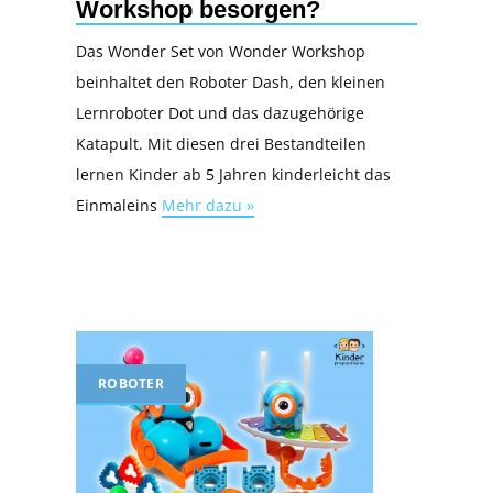
Workshop besorgen?
Das Wonder Set von Wonder Workshop
beinhaltet den Roboter Dash, den kleinen
Lernroboter Dot und das dazugehörige
Katapult. Mit diesen drei Bestandteilen
lernen Kinder ab 5 Jahren kinderleicht das
Einmaleins
Mehr dazu »
ROBOTER