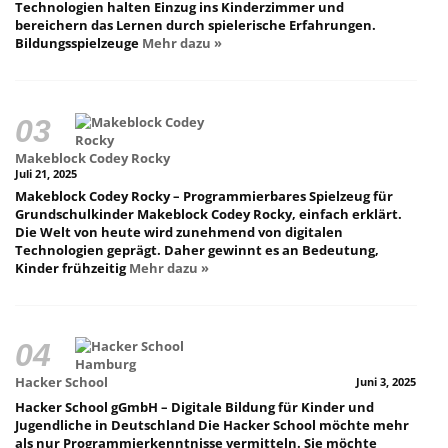
Technologien halten Einzug ins Kinderzimmer und
bereichern das Lernen durch spielerische Erfahrungen.
Bildungsspielzeuge
Mehr dazu »
Makeblock Codey Rocky
Juli 21, 2025
Makeblock Codey Rocky – Programmierbares Spielzeug für
Grundschulkinder Makeblock Codey Rocky, einfach erklärt.
Die Welt von heute wird zunehmend von digitalen
Technologien geprägt. Daher gewinnt es an Bedeutung,
Kinder frühzeitig
Mehr dazu »
Hacker School
Juni 3, 2025
Hacker School gGmbH – Digitale Bildung für Kinder und
Jugendliche in Deutschland Die Hacker School möchte mehr
als nur Programmierkenntnisse vermitteln. Sie möchte