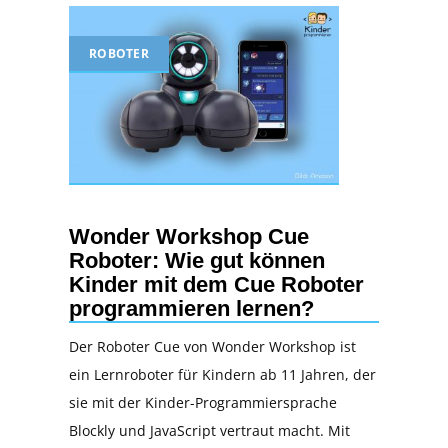
ROBOTER
Wonder Workshop Cue
Roboter: Wie gut können
Kinder mit dem Cue Roboter
programmieren lernen?
Der Roboter Cue von Wonder Workshop ist
ein Lernroboter für Kindern ab 11 Jahren, der
sie mit der Kinder-Programmiersprache
Blockly und JavaScript vertraut macht. Mit