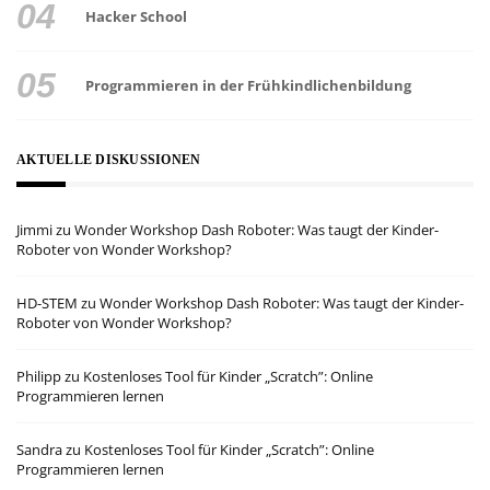
Hacker School
Programmieren in der Frühkindlichenbildung
AKTUELLE DISKUSSIONEN
Jimmi
zu
Wonder Workshop Dash Roboter: Was taugt der Kinder-
Roboter von Wonder Workshop?
HD-STEM
zu
Wonder Workshop Dash Roboter: Was taugt der Kinder-
Roboter von Wonder Workshop?
Philipp
zu
Kostenloses Tool für Kinder „Scratch”: Online
Programmieren lernen
Sandra
zu
Kostenloses Tool für Kinder „Scratch”: Online
Programmieren lernen