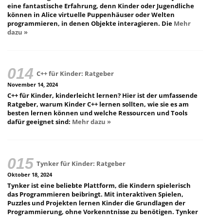
eine fantastische Erfahrung, denn Kinder oder Jugendliche
können in Alice virtuelle Puppenhäuser oder Welten
programmieren, in denen Objekte interagieren. Die
Mehr
dazu »
C++ für Kinder: Ratgeber
November 14, 2024
C++ für Kinder, kinderleicht lernen? Hier ist der umfassende
Ratgeber, warum Kinder C++ lernen sollten, wie sie es am
besten lernen können und welche Ressourcen und Tools
dafür geeignet sind:
Mehr dazu »
Tynker für Kinder: Ratgeber
Oktober 18, 2024
Tynker ist eine beliebte Plattform, die Kindern spielerisch
das Programmieren beibringt. Mit interaktiven Spielen,
Puzzles und Projekten lernen Kinder die Grundlagen der
Programmierung, ohne Vorkenntnisse zu benötigen. Tynker