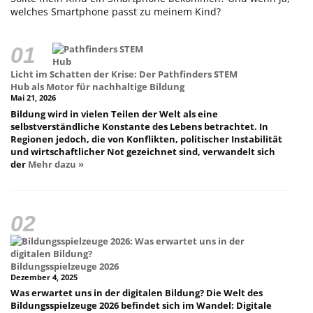
welches Smartphone passt zu meinem Kind?
Licht im Schatten der Krise: Der Pathfinders STEM
Hub als Motor für nachhaltige Bildung
Mai 21, 2026
Bildung wird in vielen Teilen der Welt als eine
selbstverständliche Konstante des Lebens betrachtet. In
Regionen jedoch, die von Konflikten, politischer Instabilität
und wirtschaftlicher Not gezeichnet sind, verwandelt sich
der
Mehr dazu »
Bildungsspielzeuge 2026
Dezember 4, 2025
Was erwartet uns in der digitalen Bildung? Die Welt des
Bildungsspielzeuge 2026 befindet sich im Wandel: Digitale