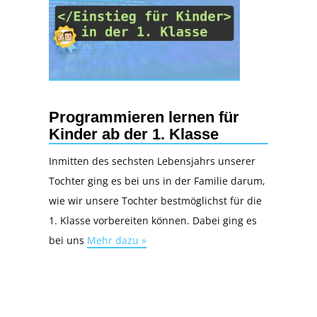
Programmieren lernen für
Kinder ab der 1. Klasse
Inmitten des sechsten Lebensjahrs unserer
Tochter ging es bei uns in der Familie darum,
wie wir unsere Tochter bestmöglichst für die
1. Klasse vorbereiten können. Dabei ging es
bei uns
Mehr dazu »