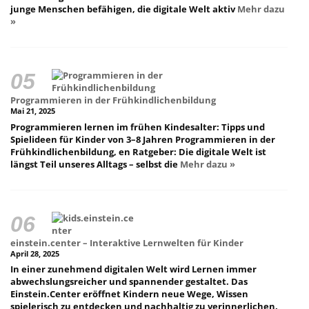
junge Menschen befähigen, die digitale Welt aktiv
Mehr dazu
»
Programmieren in der Frühkindlichenbildung
Mai 21, 2025
Programmieren lernen im frühen Kindesalter: Tipps und
Spielideen für Kinder von 3–8 Jahren Programmieren in der
Frühkindlichenbildung, en Ratgeber: Die digitale Welt ist
längst Teil unseres Alltags – selbst die
Mehr dazu »
einstein.center – Interaktive Lernwelten für Kinder
April 28, 2025
In einer zunehmend digitalen Welt wird Lernen immer
abwechslungsreicher und spannender gestaltet. Das
Einstein.Center eröffnet Kindern neue Wege, Wissen
spielerisch zu entdecken und nachhaltig zu verinnerlichen.