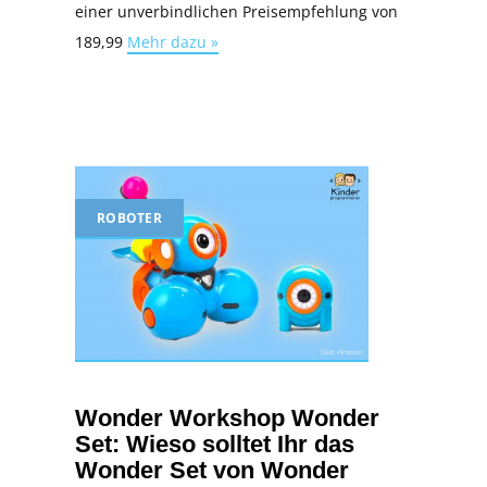
einer unverbindlichen Preisempfehlung von
189,99
Mehr dazu »
ROBOTER
Wonder Workshop Wonder
Set: Wieso solltet Ihr das
Wonder Set von Wonder