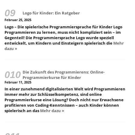
Logo für Kinder: Ein Ratgeber
Februar 25, 2025
Logo – Die spielerische Programmiersprache für Kinder Logo
Programmieren zu lernen, muss nicht kompliziert sein – im
Gegenteil! Die Programmiersprache Logo wurde speziell
entwickelt, um Kindern und Einsteigern spielerisch die
Mehr
dazu »
Die Zukunft des Programmierens: Online-
Programmierkurse für Kinder
Februar 11, 2025
In einer zunehmend digitalisierten Welt wird Programmieren
immer mehr zur Schlüsselkompetenz, sind online
Programmierkurse eine Lösung? Doch nicht nur Erwachsene
profitieren von Coding-Kenntnissen – auch Kinder können
spielerisch an das
Mehr dazu »