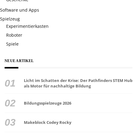
Software und Apps
Spielzeug
Experimentierkasten
Roboter
Spiele
NEUE ARTIKEL
Licht im Schatten der Krise: Der Pathfinders STEM Hub
als Motor für nachhaltige Bildung
Bildungsspielzeuge 2026
Makeblock Codey Rocky