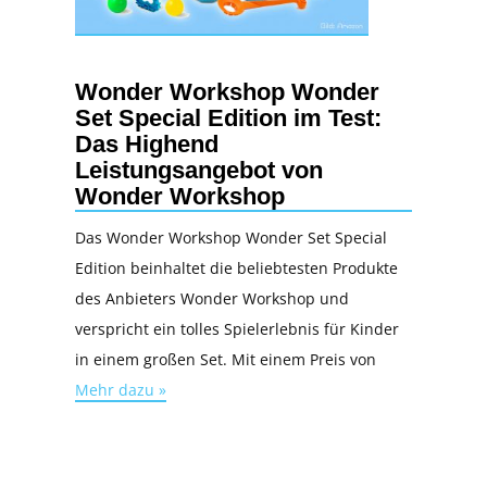
Wonder Workshop Wonder
Set Special Edition im Test:
Das Highend
Leistungsangebot von
Wonder Workshop
Das Wonder Workshop Wonder Set Special
Edition beinhaltet die beliebtesten Produkte
des Anbieters Wonder Workshop und
verspricht ein tolles Spielerlebnis für Kinder
in einem großen Set. Mit einem Preis von
Mehr dazu »