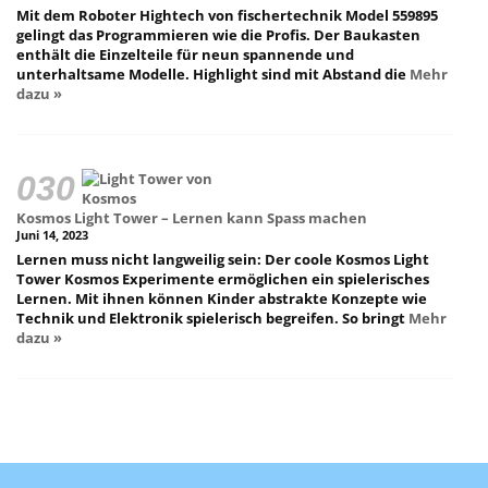
Mit dem Roboter Hightech von fischertechnik Model 559895
gelingt das Programmieren wie die Profis. Der Baukasten
enthält die Einzelteile für neun spannende und
unterhaltsame Modelle. Highlight sind mit Abstand die
Mehr
dazu »
Kosmos Light Tower – Lernen kann Spass machen
Juni 14, 2023
Lernen muss nicht langweilig sein: Der coole Kosmos Light
Tower Kosmos Experimente ermöglichen ein spielerisches
Lernen. Mit ihnen können Kinder abstrakte Konzepte wie
Technik und Elektronik spielerisch begreifen. So bringt
Mehr
dazu »