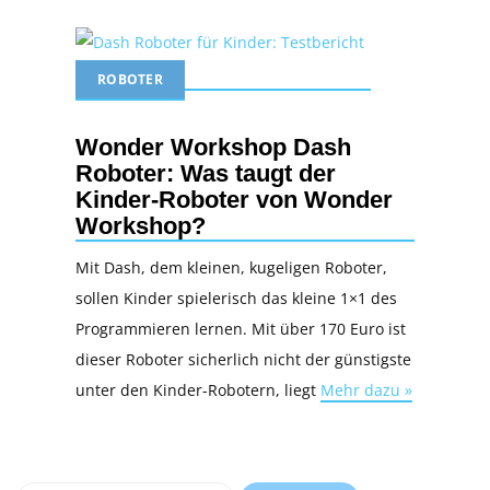
ROBOTER
Wonder Workshop Dash
Roboter: Was taugt der
Kinder-Roboter von Wonder
Workshop?
Mit Dash, dem kleinen, kugeligen Roboter,
sollen Kinder spielerisch das kleine 1×1 des
Programmieren lernen. Mit über 170 Euro ist
dieser Roboter sicherlich nicht der günstigste
unter den Kinder-Robotern, liegt
Mehr dazu »