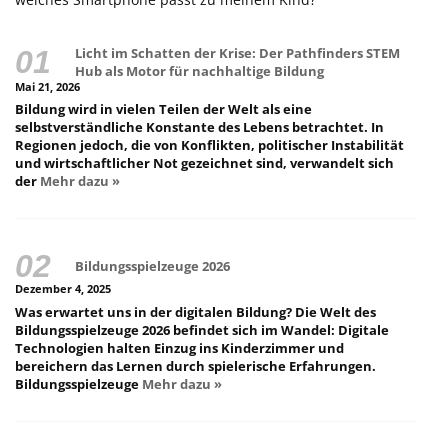
Licht im Schatten der Krise: Der Pathfinders STEM
Hub als Motor für nachhaltige Bildung
Mai 21, 2026
Bildung wird in vielen Teilen der Welt als eine
selbstverständliche Konstante des Lebens betrachtet. In
Regionen jedoch, die von Konflikten, politischer Instabilität
und wirtschaftlicher Not gezeichnet sind, verwandelt sich
der
Mehr dazu »
Bildungsspielzeuge 2026
Dezember 4, 2025
Was erwartet uns in der digitalen Bildung? Die Welt des
Bildungsspielzeuge 2026 befindet sich im Wandel: Digitale
Technologien halten Einzug ins Kinderzimmer und
bereichern das Lernen durch spielerische Erfahrungen.
Bildungsspielzeuge
Mehr dazu »