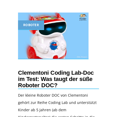
ROBOTER
Clementoni Coding Lab-Doc
im Test: Was taugt der süße
Roboter DOC?
Der kleine Roboter DOC von Clementoni
gehört zur Reihe Coding Lab und unterstützt
Kinder ab 5 Jahren (ab dem