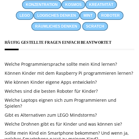
KONZENTRATION
KOSMOS
KREATIVITÄT
LEGO
LOGISCHES DENKEN
MINT
ROBOTER
RÄUMLICHES DENKEN
SCRATCH
HÄUFIG GESTELLTE FRAGEN EINFACH BEANTWORTET
Welche Programmiersprache sollte mein Kind lernen?
Können Kinder mit dem Raspberry Pi programmieren lernen?
Wie können Kinder eigene Apps entwickeln?
Welches sind die besten Roboter für Kinder?
Welche Laptops eignen sich zum Programmieren und
Spielen?
Gibt es Alternativen zum LEGO Mindstorms?
Welche Drohnen gibt es für Kinder und was können sie?
Sollte mein Kind ein Smartphone bekommen? Und wenn ja,
welches Smartphone passt zu meinem Kind?