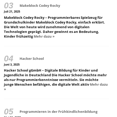
Makeblock Codey Rocky
Juli 21, 2025
Makeblock Codey Rocky – Programmierbares Spielzeug für
Grundschulkinder Makeblock Codey Rocky, einfach erklärt.
Die Welt von heute wird zunehmend von digitalen
Technologien geprägt. Daher gewinnt es an Bedeutung,
Kinder frühzeitig
Mehr dazu »
Hacker School
Juni 3, 2025
Hacker School gGmbH – Digitale Bildung für Kinder und
Jugendliche in Deutschland Die Hacker School möchte mehr
als nur Programmierkenntnisse vermitteln. Sie möchte
junge Menschen befähigen, die digitale Welt aktiv
Mehr dazu
»
Programmieren in der Frühkindlichenbildung