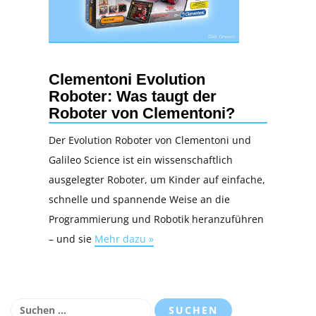
Clementoni Evolution
Roboter: Was taugt der
Roboter von Clementoni?
Der Evolution Roboter von Clementoni und
Galileo Science ist ein wissenschaftlich
ausgelegter Roboter, um Kinder auf einfache,
schnelle und spannende Weise an die
Programmierung und Robotik heranzuführen
– und sie
Mehr dazu »
Suchen