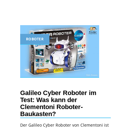
ROBOTER
Galileo Cyber Roboter im
Test: Was kann der
Clementoni Roboter-
Baukasten?
Der Galileo Cyber Roboter von Clementoni ist