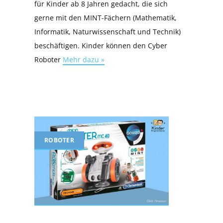
für Kinder ab 8 Jahren gedacht, die sich
gerne mit den MINT-Fächern (Mathematik,
Informatik, Naturwissenschaft und Technik)
beschäftigen. Kinder können den Cyber
Roboter
Mehr dazu »
ROBOTER