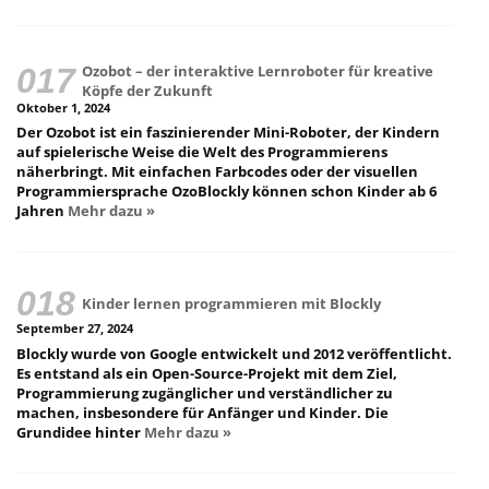
Ozobot – der interaktive Lernroboter für kreative
Köpfe der Zukunft
Oktober 1, 2024
Der Ozobot ist ein faszinierender Mini-Roboter, der Kindern
auf spielerische Weise die Welt des Programmierens
näherbringt. Mit einfachen Farbcodes oder der visuellen
Programmiersprache OzoBlockly können schon Kinder ab 6
Jahren
Mehr dazu »
Kinder lernen programmieren mit Blockly
September 27, 2024
Blockly wurde von Google entwickelt und 2012 veröffentlicht.
Es entstand als ein Open-Source-Projekt mit dem Ziel,
Programmierung zugänglicher und verständlicher zu
machen, insbesondere für Anfänger und Kinder. Die
Grundidee hinter
Mehr dazu »