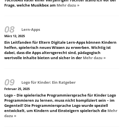
Frage, welche Musikbox am
Mehr dazu »
Lern-Apps
März 13, 2025
Ein Leitfanden für Eltern Digitale Lern-Apps können Kindern
helfen, spielerisch neues Wissen zu erwerben. Wichtig ist
dabei, dass die Apps altersgerecht sind, pädagogisch
wertvolle Inhalte bieten und sicher in der
Mehr dazu »
Logo für Kinder: Ein Ratgeber
Februar 25, 2025
Logo – Die spielerische Programmiersprache für Kinder Logo
Programmieren zu lernen, muss nicht kompliziert sein – im
Gegenteil! Die Programmiersprache Logo wurde speziell
entwickelt, um Kindern und Einsteigern spielerisch die
Mehr
dazu »