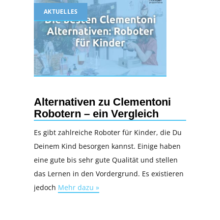
AKTUELLES
Alternativen zu Clementoni
Robotern – ein Vergleich
Es gibt zahlreiche Roboter für Kinder, die Du
Deinem Kind besorgen kannst. Einige haben
eine gute bis sehr gute Qualität und stellen
das Lernen in den Vordergrund. Es existieren
jedoch
Mehr dazu »