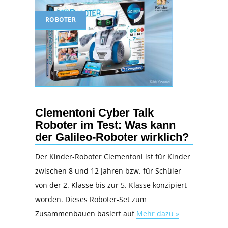
ROBOTER
Clementoni Cyber Talk
Roboter im Test: Was kann
der Galileo-Roboter wirklich?
Der Kinder-Roboter Clementoni ist für Kinder
zwischen 8 und 12 Jahren bzw. für Schüler
von der 2. Klasse bis zur 5. Klasse konzipiert
worden. Dieses Roboter-Set zum
Zusammenbauen basiert auf
Mehr dazu »