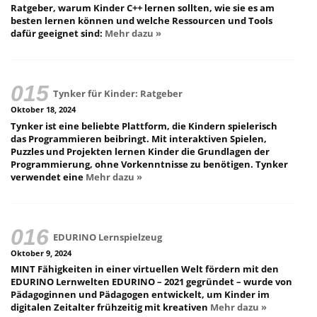
Ratgeber, warum Kinder C++ lernen sollten, wie sie es am
besten lernen können und welche Ressourcen und Tools
dafür geeignet sind:
Mehr dazu »
Tynker für Kinder: Ratgeber
Oktober 18, 2024
Tynker ist eine beliebte Plattform, die Kindern spielerisch
das Programmieren beibringt. Mit interaktiven Spielen,
Puzzles und Projekten lernen Kinder die Grundlagen der
Programmierung, ohne Vorkenntnisse zu benötigen. Tynker
verwendet eine
Mehr dazu »
EDURINO Lernspielzeug
Oktober 9, 2024
MINT Fähigkeiten in einer virtuellen Welt fördern mit den
EDURINO Lernwelten EDURINO – 2021 gegründet – wurde von
Pädagoginnen und Pädagogen entwickelt, um Kinder im
digitalen Zeitalter frühzeitig mit kreativen
Mehr dazu »