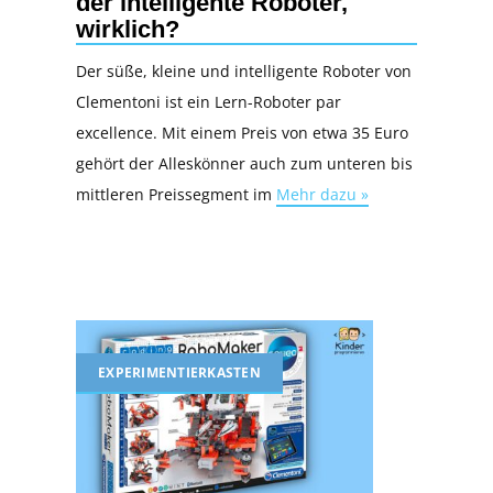
der intelligente Roboter,
wirklich?
Der süße, kleine und intelligente Roboter von
Clementoni ist ein Lern-Roboter par
excellence. Mit einem Preis von etwa 35 Euro
gehört der Alleskönner auch zum unteren bis
mittleren Preissegment im
Mehr dazu »
EXPERIMENTIERKASTEN