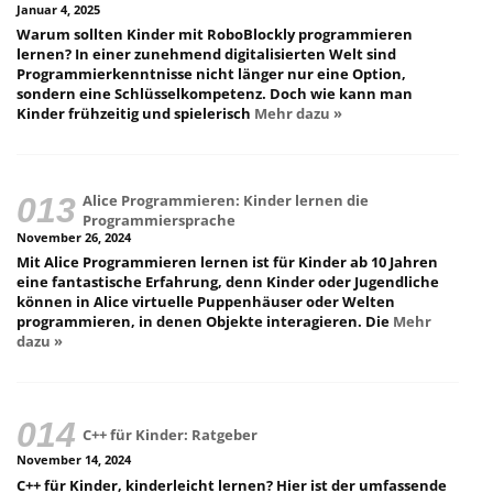
Januar 4, 2025
Warum sollten Kinder mit RoboBlockly programmieren
lernen? In einer zunehmend digitalisierten Welt sind
Programmierkenntnisse nicht länger nur eine Option,
sondern eine Schlüsselkompetenz. Doch wie kann man
Kinder frühzeitig und spielerisch
Mehr dazu »
Alice Programmieren: Kinder lernen die
Programmiersprache
November 26, 2024
Mit Alice Programmieren lernen ist für Kinder ab 10 Jahren
eine fantastische Erfahrung, denn Kinder oder Jugendliche
können in Alice virtuelle Puppenhäuser oder Welten
programmieren, in denen Objekte interagieren. Die
Mehr
dazu »
C++ für Kinder: Ratgeber
November 14, 2024
C++ für Kinder, kinderleicht lernen? Hier ist der umfassende