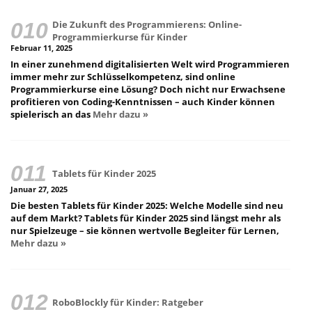
Die Zukunft des Programmierens: Online-
Programmierkurse für Kinder
Februar 11, 2025
In einer zunehmend digitalisierten Welt wird Programmieren
immer mehr zur Schlüsselkompetenz, sind online
Programmierkurse eine Lösung? Doch nicht nur Erwachsene
profitieren von Coding-Kenntnissen – auch Kinder können
spielerisch an das
Mehr dazu »
Tablets für Kinder 2025
Januar 27, 2025
Die besten Tablets für Kinder 2025: Welche Modelle sind neu
auf dem Markt? Tablets für Kinder 2025 sind längst mehr als
nur Spielzeuge – sie können wertvolle Begleiter für Lernen,
Mehr dazu »
RoboBlockly für Kinder: Ratgeber