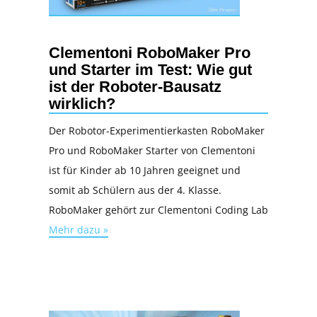
Clementoni RoboMaker Pro
und Starter im Test: Wie gut
ist der Roboter-Bausatz
wirklich?
Der Robotor-Experimentierkasten RoboMaker
Pro und RoboMaker Starter von Clementoni
ist für Kinder ab 10 Jahren geeignet und
somit ab Schülern aus der 4. Klasse.
RoboMaker gehört zur Clementoni Coding Lab
Mehr dazu »