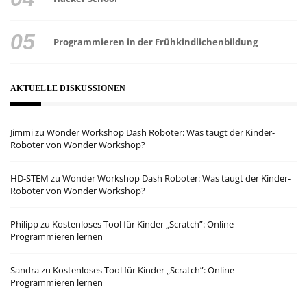
Programmieren in der Frühkindlichenbildung
AKTUELLE DISKUSSIONEN
Jimmi
zu
Wonder Workshop Dash Roboter: Was taugt der Kinder-
Roboter von Wonder Workshop?
HD-STEM
zu
Wonder Workshop Dash Roboter: Was taugt der Kinder-
Roboter von Wonder Workshop?
Philipp
zu
Kostenloses Tool für Kinder „Scratch”: Online
Programmieren lernen
Sandra
zu
Kostenloses Tool für Kinder „Scratch”: Online
Programmieren lernen