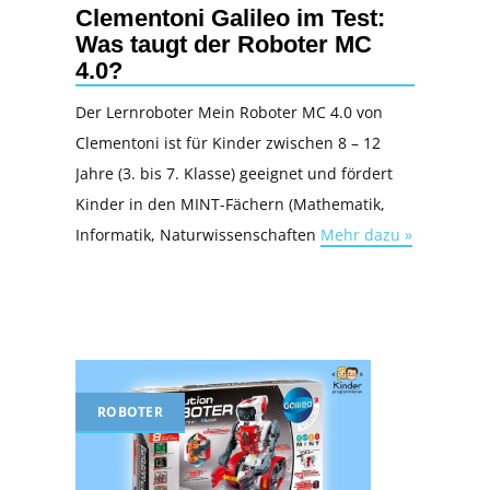
Clementoni Galileo im Test:
Was taugt der Roboter MC
4.0?
Der Lernroboter Mein Roboter MC 4.0 von
Clementoni ist für Kinder zwischen 8 – 12
Jahre (3. bis 7. Klasse) geeignet und fördert
Kinder in den MINT-Fächern (Mathematik,
Informatik, Naturwissenschaften
Mehr dazu »
ROBOTER