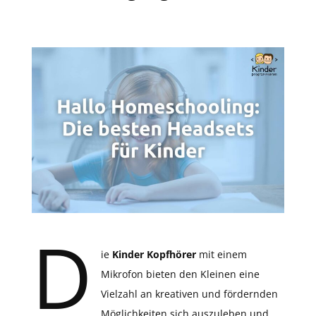
D
ie
Kinder Kopfhörer
mit einem
Mikrofon bieten den Kleinen eine
Vielzahl an kreativen und fördernden
Möglichkeiten sich auszuleben und