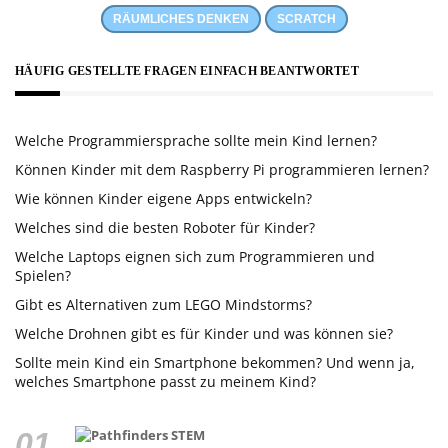
RÄUMLICHES DENKEN
SCRATCH
HÄUFIG GESTELLTE FRAGEN EINFACH BEANTWORTET
Welche Programmiersprache sollte mein Kind lernen?
Können Kinder mit dem Raspberry Pi programmieren lernen?
Wie können Kinder eigene Apps entwickeln?
Welches sind die besten Roboter für Kinder?
Welche Laptops eignen sich zum Programmieren und
Spielen?
Gibt es Alternativen zum LEGO Mindstorms?
Welche Drohnen gibt es für Kinder und was können sie?
Sollte mein Kind ein Smartphone bekommen? Und wenn ja,
welches Smartphone passt zu meinem Kind?