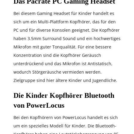
Das Pacrate PC Gaming Headset
Bei diesem Gaming Headset für Kinder handelt es
sich um ein Multi-Plattform Kopfhörer, das für den
PC und für diverse Konsolen geeignet. Die Kopfhörer
haben 3.5mm Surround Sound und ein hochwertiges
Mikrofon mit guter Tonqualität. Für eine bessere
Konzentration sind die Kopfhörer Geräusch
unterdrückend und das Mikrofon ist Antistatisch,
wodurch Störgeräusche vermieden werden.
Zielgruppe sind hier ältere Kinder und Jugendliche.
Die Kinder Kopfhörer Bluetooth
von PowerLocus
Bei den Kopfhörern von PowerLocus handelt es sich
um ein spezielles Modell für Kinder. Die Bluetooth-