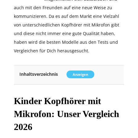
auch mit den Freunden auf eine neue Weise zu
kommunizieren. Da es auf dem Markt eine Vielzahl
von unterschiedlichen Kopfhörer mit Mikrofon gibt
und diese nicht immer eine gute Qualität haben,
haben wird die besten Modelle aus den Tests und
Vergleichen für Dich herausgesucht.
Inhaltsverzeichnis
Anzeigen
Kinder Kopfhörer mit
Mikrofon: Unser Vergleich
2026