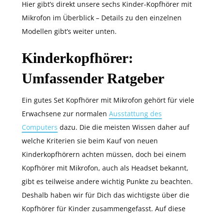
Hier gibt’s direkt unsere sechs Kinder-Kopfhörer mit
Mikrofon im Überblick – Details zu den einzelnen
Modellen gibt’s weiter unten.
Kinderkopfhörer:
Umfassender Ratgeber
Ein gutes Set Kopfhörer mit Mikrofon gehört für viele
Erwachsene zur normalen
Ausstattung des
Computers
dazu. Die die meisten Wissen daher auf
welche Kriterien sie beim Kauf von neuen
Kinderkopfhörern achten müssen, doch bei einem
Kopfhörer mit Mikrofon, auch als Headset bekannt,
gibt es teilweise andere wichtig Punkte zu beachten.
Deshalb haben wir für Dich das wichtigste über die
Kopfhörer für Kinder zusammengefasst. Auf diese