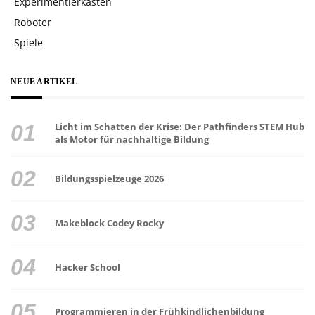
Experimentierkasten
Roboter
Spiele
NEUE ARTIKEL
Licht im Schatten der Krise: Der Pathfinders STEM Hub
als Motor für nachhaltige Bildung
Bildungsspielzeuge 2026
Makeblock Codey Rocky
Hacker School
Programmieren in der Frühkindlichenbildung