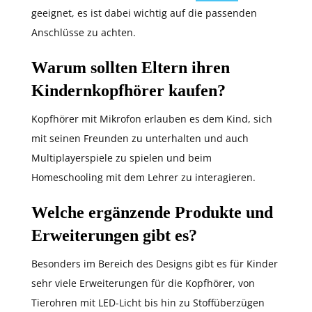
geeignet, es ist dabei wichtig auf die passenden
Anschlüsse zu achten.
Warum sollten Eltern ihren
Kindernkopfhörer kaufen?
Kopfhörer mit Mikrofon erlauben es dem Kind, sich
mit seinen Freunden zu unterhalten und auch
Multiplayerspiele zu spielen und beim
Homeschooling mit dem Lehrer zu interagieren.
Welche ergänzende Produkte und
Erweiterungen gibt es?
Besonders im Bereich des Designs gibt es für Kinder
sehr viele Erweiterungen für die Kopfhörer, von
Tierohren mit LED-Licht bis hin zu Stoffüberzügen