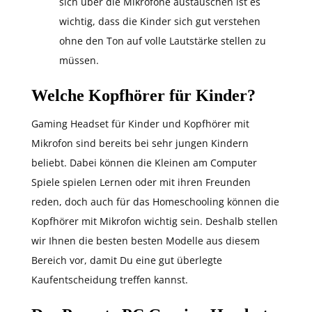
sich über die Mikrofone austauschen ist es
wichtig, dass die Kinder sich gut verstehen
ohne den Ton auf volle Lautstärke stellen zu
müssen.
Welche Kopfhörer für Kinder?
Gaming Headset für Kinder und Kopfhörer mit
Mikrofon sind bereits bei sehr jungen Kindern
beliebt. Dabei können die Kleinen am Computer
Spiele spielen Lernen oder mit ihren Freunden
reden, doch auch für das Homeschooling können die
Kopfhörer mit Mikrofon wichtig sein. Deshalb stellen
wir Ihnen die besten besten Modelle aus diesem
Bereich vor, damit Du eine gut überlegte
Kaufentscheidung treffen kannst.