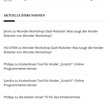
AKTUELLE DISKUSSIONEN
Jimmi
zu
Wonder Workshop Dash Roboter: Was taugt der Kinder-
Roboter von Wonder Workshop?
HD-STEM
zu
Wonder Workshop Dash Roboter: Was taugt der Kinder-
Roboter von Wonder Workshop?
Philipp
zu
Kostenloses Tool für Kinder „Scratch”: Online
Programmieren lernen
Sandra
zu
Kostenloses Tool für Kinder „Scratch”: Online
Programmieren lernen
Philipp
zu
Die besten Smart TV für das Kinderzimmer