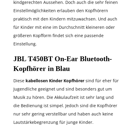
kindgerechten Aussehen. Doch auch die sehr feinen
Einstellmöglichkeiten erlauben den Kopfhörern
praktisch mit den Kindern mitzuwachsen. Und auch
für Kinder mit eine im Durchschnitt kleineren oder
größeren Kopfform findet sich eine passende
Einstellung.
JBL T450BT On-Ear Bluetooth-
Kopfhörer in Blau
Diese
kabellosen Kinder Kopfhörer
sind für eher für
Jugendliche geeignet und sind besonders gut um
Musik zu hören. Die Akkulaufzeit ist sehr lang und
die Bedienung ist simpel. Jedoch sind die Kopfhörer
nur sehr gering verstellbar und haben auch keine
Lautstärkebegrenzung für junge Kinder.