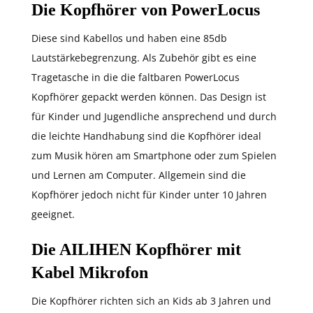
Die Kopfhörer von PowerLocus
Diese sind Kabellos und haben eine 85db
Lautstärkebegrenzung. Als Zubehör gibt es eine
Tragetasche in die die faltbaren PowerLocus
Kopfhörer gepackt werden können. Das Design ist
für Kinder und Jugendliche ansprechend und durch
die leichte Handhabung sind die Kopfhörer ideal
zum Musik hören am Smartphone oder zum Spielen
und Lernen am Computer. Allgemein sind die
Kopfhörer jedoch nicht für Kinder unter 10 Jahren
geeignet.
Die AILIHEN Kopfhörer mit
Kabel Mikrofon
Die Kopfhörer richten sich an Kids ab 3 Jahren und