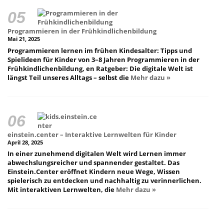
Programmieren in der Frühkindlichenbildung
Mai 21, 2025
Programmieren lernen im frühen Kindesalter: Tipps und
Spielideen für Kinder von 3–8 Jahren Programmieren in der
Frühkindlichenbildung, en Ratgeber: Die digitale Welt ist
längst Teil unseres Alltags – selbst die
Mehr dazu »
einstein.center – Interaktive Lernwelten für Kinder
April 28, 2025
In einer zunehmend digitalen Welt wird Lernen immer
abwechslungsreicher und spannender gestaltet. Das
Einstein.Center eröffnet Kindern neue Wege, Wissen
spielerisch zu entdecken und nachhaltig zu verinnerlichen.
Mit interaktiven Lernwelten, die
Mehr dazu »