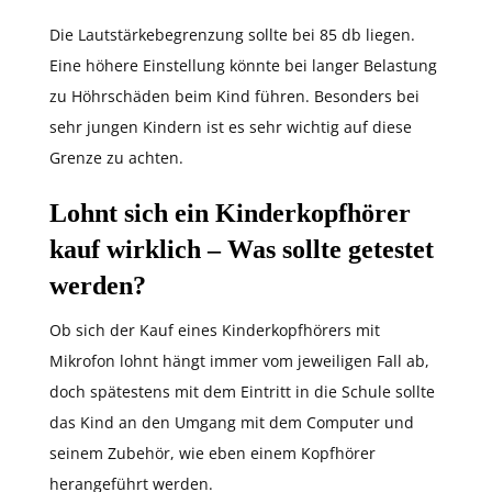
Die Lautstärkebegrenzung sollte bei 85 db liegen.
Eine höhere Einstellung könnte bei langer Belastung
zu Höhrschäden beim Kind führen. Besonders bei
sehr jungen Kindern ist es sehr wichtig auf diese
Grenze zu achten.
Lohnt sich ein Kinderkopfhörer
kauf wirklich – Was sollte getestet
werden?
Ob sich der Kauf eines Kinderkopfhörers mit
Mikrofon lohnt hängt immer vom jeweiligen Fall ab,
doch spätestens mit dem Eintritt in die Schule sollte
das Kind an den Umgang mit dem Computer und
seinem Zubehör, wie eben einem Kopfhörer
herangeführt werden.