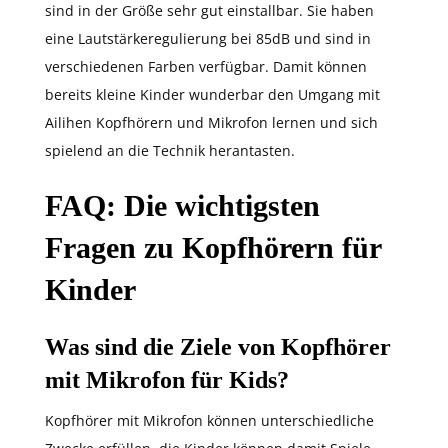
sind in der Größe sehr gut einstallbar. Sie haben
eine Lautstärkeregulierung bei 85dB und sind in
verschiedenen Farben verfügbar. Damit können
bereits kleine Kinder wunderbar den Umgang mit
Ailihen Kopfhörern und Mikrofon lernen und sich
spielend an die Technik herantasten.
FAQ: Die wichtigsten
Fragen zu Kopfhörern für
Kinder
Was sind die Ziele von Kopfhörer
mit Mikrofon für Kids?
Kopfhörer mit Mikrofon können unterschiedliche