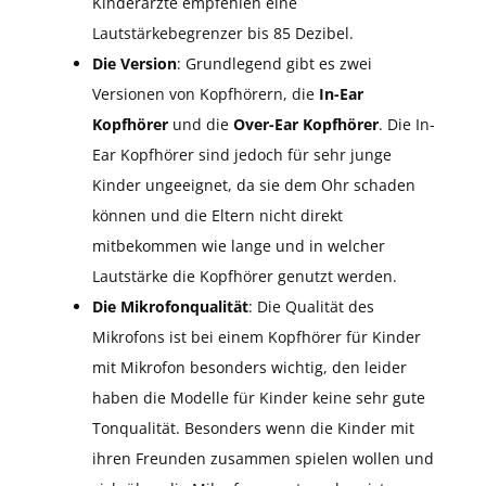
Kinderärzte empfehlen eine
Lautstärkebegrenzer bis 85 Dezibel.
Die Version
: Grundlegend gibt es zwei
Versionen von Kopfhörern, die
In-Ear
Kopfhörer
und die
Over-Ear Kopfhörer
. Die In-
Ear Kopfhörer sind jedoch für sehr junge
Kinder ungeeignet, da sie dem Ohr schaden
können und die Eltern nicht direkt
mitbekommen wie lange und in welcher
Lautstärke die Kopfhörer genutzt werden.
Die Mikrofonqualität
: Die Qualität des
Mikrofons ist bei einem Kopfhörer für Kinder
mit Mikrofon besonders wichtig, den leider
haben die Modelle für Kinder keine sehr gute
Tonqualität. Besonders wenn die Kinder mit
ihren Freunden zusammen spielen wollen und