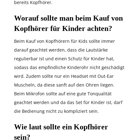
bereits Kopfhörer.
Worauf sollte man beim Kauf von
Kopfhörer für Kinder achten?
Beim Kauf von Kopfhörern für Kids sollte immer
darauf geachtet werden, dass die Lautstärke
regulierbar ist und einen Schutz für Kinder hat,
sodass das empfindliche Kinderohr nicht geschädigt
wird. Zudem sollte nur ein Headset mit Out-Ear
Muscheln, da diese sanft auf den Ohren liegen.
Beim Mikrofon sollte auf eine gute Tonqualität
geachtet werden und da das Set für Kinder ist, darf
die Bedienung nicht zu kompliziert sein.
Wie laut sollte ein Kopfhörer
sein?