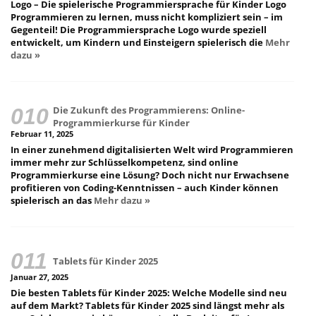
Logo – Die spielerische Programmiersprache für Kinder Logo
Programmieren zu lernen, muss nicht kompliziert sein – im
Gegenteil! Die Programmiersprache Logo wurde speziell
entwickelt, um Kindern und Einsteigern spielerisch die
Mehr
dazu »
Die Zukunft des Programmierens: Online-
Programmierkurse für Kinder
Februar 11, 2025
In einer zunehmend digitalisierten Welt wird Programmieren
immer mehr zur Schlüsselkompetenz, sind online
Programmierkurse eine Lösung? Doch nicht nur Erwachsene
profitieren von Coding-Kenntnissen – auch Kinder können
spielerisch an das
Mehr dazu »
Tablets für Kinder 2025
Januar 27, 2025
Die besten Tablets für Kinder 2025: Welche Modelle sind neu
auf dem Markt? Tablets für Kinder 2025 sind längst mehr als