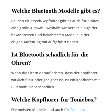
Welche Bluetooth Modelle gibt es?
Bei den Bluetooth-kopfhörer gibt es auch für Kinder
eine große Auswahl, weshalb wir bereits einige der
bekanntesten und beliebtesten Modelle in der
obigen Auflistung mit aufgeführt haben.
Ist Bluetooth schädlich für die
Ohren?
Wenn die Eltern darauf achten, dass der Kopfhörer
wirklich für Kinder geeignet ist, ist ein Kopfhörer mit
Bluetooth nicht schädlich.
Welche Kopfhörer für Toniebox?
Die meisten Modelle sind auch für
Toniebox