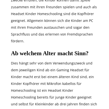
Zwecke erfüllen, die Kinder können damit Spiele
zusammen mit ihren Freunden spielen und auch als
Headset Kinder Homeschooling sind die Kopfhörer
geeignet. Allgemein können sich die Kinder am PC
mit ihren Freunden austauschen und sogar den
Sprachfluss und das erlernen von Fremdsprachen
fördern.
Ab welchem Alter macht Sinn?
Dies hängt sehr von dem Verwendungszweck und
dem jeweiligen Kind ab ein Gaming Headset für
Kinder macht erst bei einem älteren Kind sind, ein
Kinder Kopfhörer mit Mikrofon kabellos für
Homeschooling ist ein Headset Kinder
Homeschooling bereits für junge Kinder geeignet
und selbst für Kleinkinder ab drei Jahren finden sich