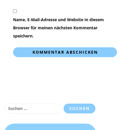
Name, E-Mail-Adresse und Website in diesem
Browser für meinen nächsten Kommentar
speichern.
Suchen
nach: