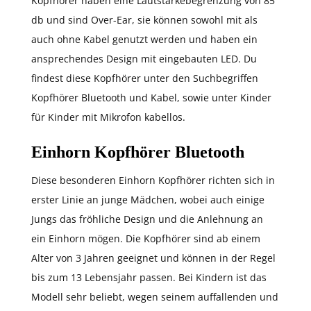
Kopfhörer haben eine Lautstärkebegrenzung von 85
db und sind Over-Ear, sie können sowohl mit als
auch ohne Kabel genutzt werden und haben ein
ansprechendes Design mit eingebauten LED. Du
findest diese Kopfhörer unter den Suchbegriffen
Kopfhörer Bluetooth und Kabel, sowie unter Kinder
für Kinder mit Mikrofon kabellos.
Einhorn Kopfhörer Bluetooth
Diese besonderen Einhorn Kopfhörer richten sich in
erster Linie an junge Mädchen, wobei auch einige
Jungs das fröhliche Design und die Anlehnung an
ein Einhorn mögen. Die Kopfhörer sind ab einem
Alter von 3 Jahren geeignet und können in der Regel
bis zum 13 Lebensjahr passen. Bei Kindern ist das
Modell sehr beliebt, wegen seinem auffallenden und