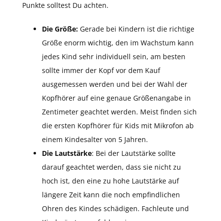
Punkte solltest Du achten.
Die Größe:
Gerade bei Kindern ist die richtige
Größe enorm wichtig, den im Wachstum kann
jedes Kind sehr individuell sein, am besten
sollte immer der Kopf vor dem Kauf
ausgemessen werden und bei der Wahl der
Kopfhörer auf eine genaue Größenangabe in
Zentimeter geachtet werden. Meist finden sich
die ersten Kopfhörer für Kids mit Mikrofon ab
einem Kindesalter von 5 Jahren.
Die Lautstärke
: Bei der Lautstärke sollte
darauf geachtet werden, dass sie nicht zu
hoch ist, den eine zu hohe Lautstärke auf
längere Zeit kann die noch empfindlichen
Ohren des Kindes schädigen. Fachleute und